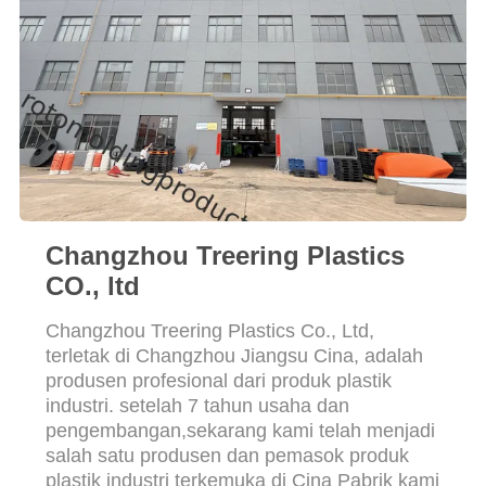
Changzhou Treering Plastics
CO., ltd
Changzhou Treering Plastics Co., Ltd,
terletak di Changzhou Jiangsu Cina, adalah
produsen profesional dari produk plastik
industri. setelah 7 tahun usaha dan
pengembangan,sekarang kami telah menjadi
salah satu produsen dan pemasok produk
plastik industri terkemuka di Cina Pabrik kami