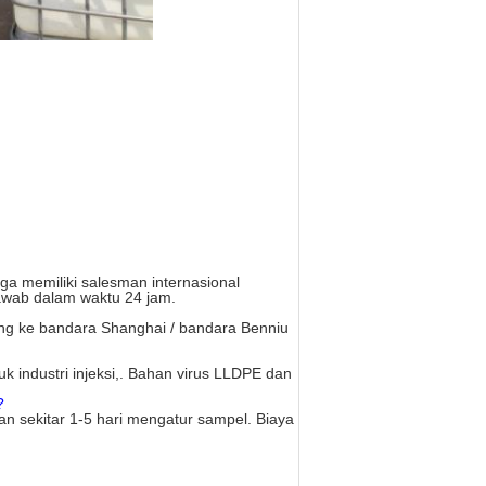
ga memiliki salesman internasional
awab dalam waktu 24 jam.
ng ke bandara Shanghai / bandara Benniu
industri injeksi,.
Bahan virus LLDPE dan
?
an sekitar 1-5 hari mengatur sampel.
Biaya