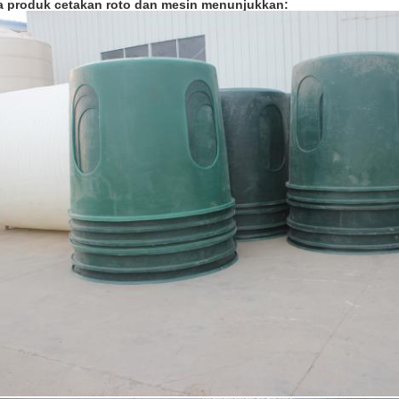
 produk cetakan roto dan mesin menunjukkan: