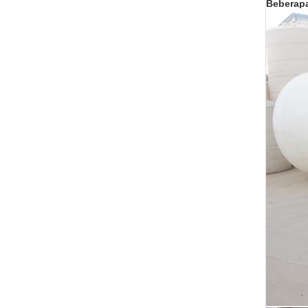
Beberapa