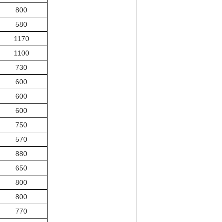
800
580
1170
1100
730
600
600
600
750
570
880
650
800
800
770