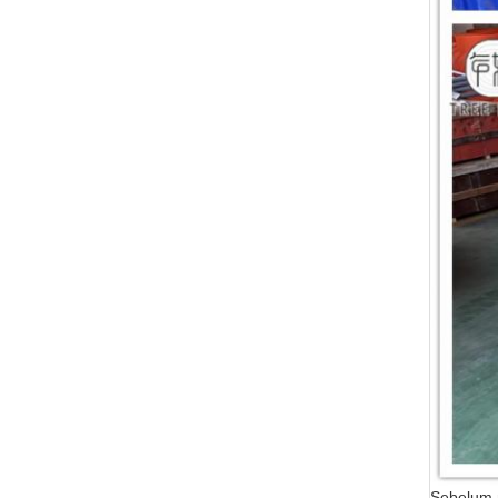
Sebelum 